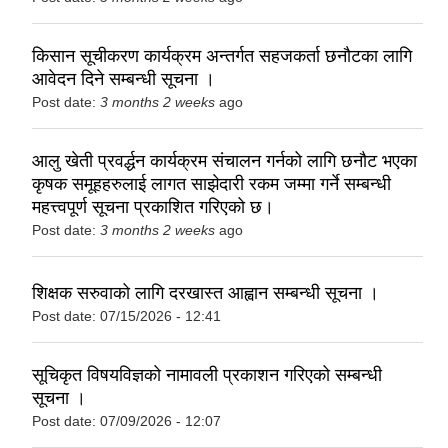
किसान सूचीकरण कार्यक्रम अन्तर्गत सहजकर्ता छनौटका लागि
आवेदन दिने सम्बन्धी सूचना ।
Post date:
3 months 2 weeks
ago
आलु खेती प्रवर्द्धन कार्यक्रम संचालन गर्नको लागि छनौट भएका
कृषक समूहहरुलाई लागत साझेदारी रकम जम्मा गर्ने सम्बन्धी
महत्त्वपूर्ण सूचना प्रकाशित गरिएको छ।
Post date:
3 months 2 weeks
ago
शिक्षक सरुवाको लागि दरखास्त आह्वान सम्बन्धी सूचना ।
Post date:
07/15/2026 - 12:41
सूचिकृत विषयविज्ञको नामावली प्रकाशन गरिएको सम्बन्धी
सूचना ।
Post date:
07/09/2026 - 12:07