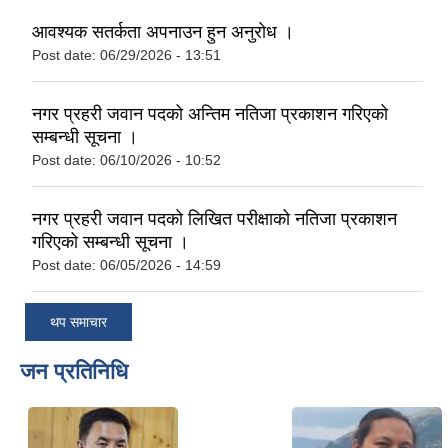
आवश्यक सतर्कता अपनाउन हुन अनुरोध ।
Post date:
06/29/2026 - 13:51
नगर प्रहरी जवान पदको अन्तिम नतिजा प्रकाशन गरिएको
सम्बन्धी सूचना ।
Post date:
06/10/2026 - 10:52
नगर प्रहरी जवान पदको लिखित परीक्षाको नतिजा प्रकाशन
गरिएको सम्बन्धी सूचना ।
Post date:
06/05/2026 - 14:59
थप समाचार
जन प्रतिनिधि