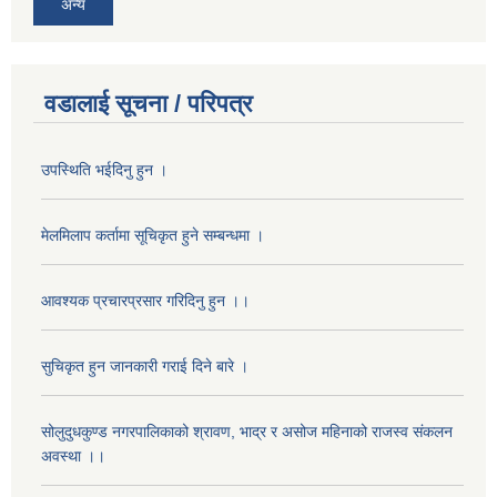
अन्य
वडालाई सूचना / परिपत्र
उपस्थिति भईदिनु हुन ।
मेलमिलाप कर्तामा सूचिकृत हुने सम्बन्धमा ।
आवश्यक प्रचारप्रसार गरिदिनु हुन ।।
सुचिकृत हुन जानकारी गराई दिने बारे ।
सोलुदुधकुण्ड नगरपालिकाको श्रावण, भाद्र र असोज महिनाको राजस्व संकलन
अवस्था ।।