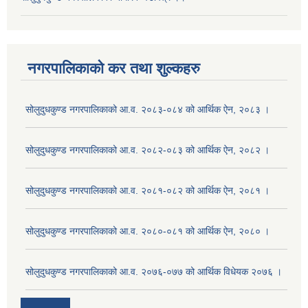
नगरपालिकाको कर तथा शुल्कहरु
सोलुदुधकुण्ड नगरपालिकाको आ.व. २०८३-०८४ को आर्थिक ऐन, २०८३ ।
सोलुदुधकुण्ड नगरपालिकाको आ.व. २०८२-०८३ को आर्थिक ऐन, २०८२ ।
सोलुदुधकुण्ड नगरपालिकाको आ.व. २०८१-०८२ को आर्थिक ऐन, २०८१ ।
सोलुदुधकुण्ड नगरपालिकाको आ.व. २०८०-०८१ को आर्थिक ऐन, २०८० ।
सोलुदुधकुण्ड नगरपालिकाको आ.व. २०७६-०७७ को आर्थिक विधेयक २०७६ ।