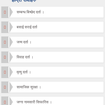
सम्बन्ध बिच्छेद दर्ता ।
बसाई सराई दर्ता
जन्म दर्ता ।
विवाह दर्ता ।
मृत्यु दर्ता ।
सामाजिक सुरक्षा ।
जग्गा नामसारी सिफारिस ।