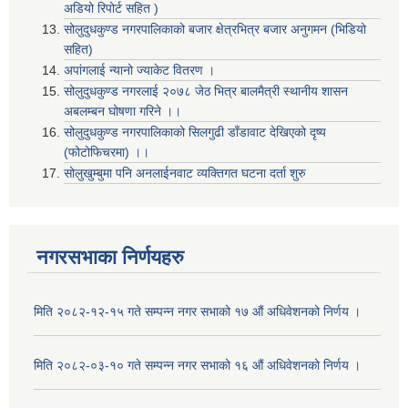
अडियो रिपोर्ट सहित )
सोलुदुधकुण्ड नगरपालिकाको बजार क्षेत्रभित्र बजार अनुगमन (भिडियो
सहित)
अपांगलाई न्यानो ज्याकेट वितरण ।
सोलुदुधकुण्ड नगरलाई २०७८ जेठ भित्र बालमैत्री स्थानीय शासन
अबलम्बन घोषणा गरिने ।।
सोलुदुधकुण्ड नगरपालिकाको सिलगुढी डाँडावाट देखिएको दृष्य
(फोटोफिचरमा) ।।
सोलुखुम्बुमा पनि अनलाईनवाट व्यक्तिगत घटना दर्ता शुरु
नगरसभाका निर्णयहरु
मिति २०८२-१२-१५ गते सम्पन्न नगर सभाको १७ औं अधिवेशनको निर्णय ।
मिति २०८२-०३-१० गते सम्पन्न नगर सभाको १६ औं अधिवेशनको निर्णय ।