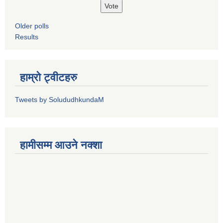
Older polls
Results
हाम्रो ट्वीटहरु
Tweets by SolududhkundaM
हामीसम्म आउने नक्शा