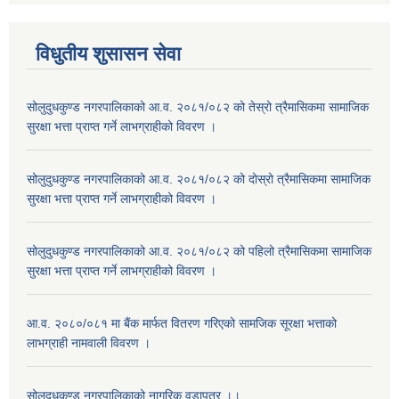
विधुतीय शुसासन सेवा
सोलुदुधकुण्ड नगरपालिकाको आ.व. २०८१/०८२ को तेस्रो त्रैमासिकमा सामाजिक
सुरक्षा भत्ता प्राप्त गर्ने लाभग्राहीको विवरण ।
सोलुदुधकुण्ड नगरपालिकाको आ.व. २०८१/०८२ को दोस्रो त्रैमासिकमा सामाजिक
सुरक्षा भत्ता प्राप्त गर्ने लाभग्राहीको विवरण ।
सोलुदुधकुण्ड नगरपालिकाको आ.व. २०८१/०८२ को पहिलो त्रैमासिकमा सामाजिक
सुरक्षा भत्ता प्राप्त गर्ने लाभग्राहीको विवरण ।
आ.व. २०८०/०८१ मा बैंक मार्फत वितरण गरिएको सामजिक सूरक्षा भत्ताको
लाभग्राही नामवाली विवरण ।
सोलुदुधकुण्ड नगरपालिकाको नागरिक वडापत्र ।।