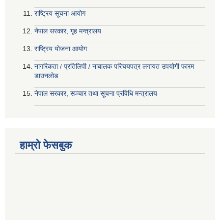
राष्ट्रिय सूचना आयोग
नेपाल सरकार, गृह मन्त्रालय
राष्ट्रिय योजना आयोग
नागरिकता / प्रतिलिपी / नाबालक परिचयपत्र लगायत उपयोगी फारम
डाउनलोड
नेपाल सरकार, सञ्चार तथा सूचना प्रविधि मन्त्रालय
हाम्रो फेसबुक