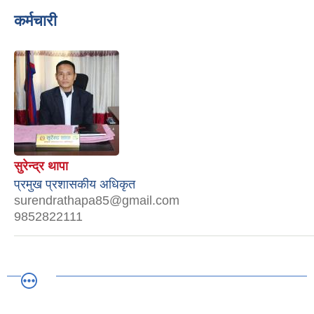
कर्मचारी
सुरेन्द्र थापा
प्रमुख प्रशासकीय अधिकृत
surendrathapa85@gmail.com
9852822111