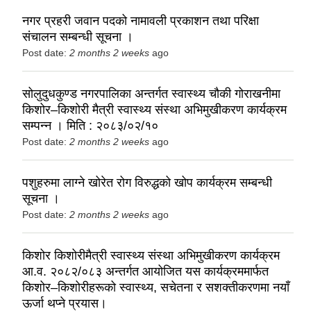
नगर प्रहरी जवान पदको नामावली प्रकाशन तथा परिक्षा
संचालन सम्बन्धी सूचना ।
Post date:
2 months 2 weeks
ago
सोलुदुधकुण्ड नगरपालिका अन्तर्गत स्वास्थ्य चौकी गोराखनीमा
किशोर–किशोरी मैत्री स्वास्थ्य संस्था अभिमुखीकरण कार्यक्रम
सम्पन्न । मिति : २०८३/०२/१०
Post date:
2 months 2 weeks
ago
पशुहरुमा लाग्ने खोरेत रोग विरुद्धको खोप कार्यक्रम सम्बन्धी
सूचना ।
Post date:
2 months 2 weeks
ago
किशोर किशोरीमैत्री स्वास्थ्य संस्था अभिमुखीकरण कार्यक्रम
आ.व. २०८२/०८३ अन्तर्गत आयोजित यस कार्यक्रममार्फत
किशोर–किशोरीहरूको स्वास्थ्य, सचेतना र सशक्तीकरणमा नयाँ
ऊर्जा थप्ने प्रयास।