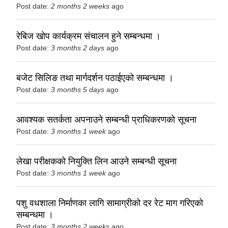
Post date:
2 months 2 weeks
ago
रेबिज खोप कार्यक्रम संचालन हुने सम्बन्धमा ।
Post date:
3 months 2 days
ago
बजेट सिलिङ तथा मार्गदर्शन पठाईएको सम्बन्धमा ।
Post date:
3 months 5 days
ago
आवश्यक सतर्कता अपनाउने सम्बन्धी प्राधिकरणको सूचना
Post date:
3 months 1 week
ago
लेखा परीक्षकको नियुक्ति लिन आउने सम्बन्धी सूचना
Post date:
3 months 1 week
ago
पशु वधशाला निर्माणका लागि सामाग्रीको दर रेट माग गरिएको
सम्बन्धमा ।
Post date:
3 months 2 weeks
ago