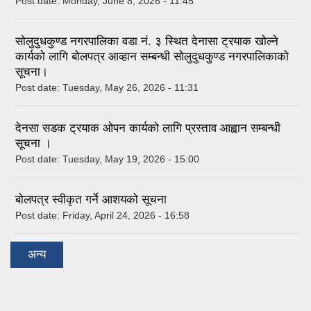
Post date:
Monday, June 8, 2026 - 11:45
सोलुदुधकुण्ड नगरपालिका वडा नं. ३ स्थित देनासा ट्रयाक खोल्ने
कार्यको लागि बोलपत्र आव्हान सम्बन्धी सोलुदुधकुण्ड नगरपालिकाको
सूचना।
Post date:
Tuesday, May 26, 2026 - 11:31
देनसा सडक ट्रयाक ओपन कार्यको लागि प्रस्ताव आह्वान सम्बन्धी
सूचना ।
Post date:
Tuesday, May 19, 2026 - 15:00
बोलपत्र स्वीकृत गर्ने आशयको सूचना
Post date:
Friday, April 24, 2026 - 16:58
अन्य