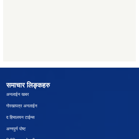
समाचार लिङ्कहरु
अनलाईन खबर
गोरखापत्र अनलाईन
द हिमालयन टाईम्स
अन्नपुर्ण पोष्ट