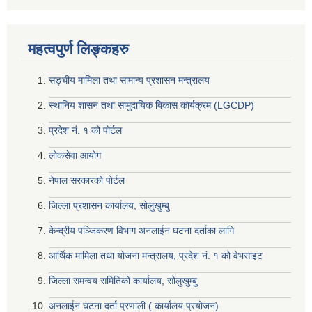
महत्वपुर्ण लिङ्कहरु
सङ्घीय मामिला तथा सामान्य प्रशासन मन्त्रालय
स्थानिय शासन तथा सामुदायिक बिकास कार्यक्रम (LGCDP)
प्रदेश नं. १ को पोर्टल
लोकसेवा आयोग
नेपाल सरकारको पोर्टल
जिल्ला प्रशासन कार्यालय, सोलुखुम्बु
केन्द्रीय पञ्जिकरण विभाग अनलाईन घटना दर्ताका लागि
आर्थिक मामिला तथा योजना मन्त्रालय, प्रदेश नं. १ को वेभसाइट
जिल्ला समन्वय समितिको कार्यालय, सोलुखुम्बु
अनलाईन घटना दर्ता प्रणाली ( कार्यालय प्रयोजन)