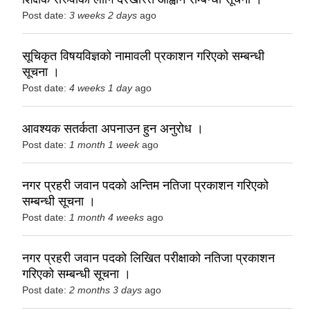
Post date:
3 weeks 2 days
ago
सूचिकृत विषयविज्ञको नामावली प्रकाशन गरिएको सम्बन्धी
सूचना ।
Post date:
4 weeks 1 day
ago
आवश्यक सतर्कता अपनाउन हुन अनुरोध ।
Post date:
1 month 1 week
ago
नगर प्रहरी जवान पदको अन्तिम नतिजा प्रकाशन गरिएको
सम्बन्धी सूचना ।
Post date:
1 month 4 weeks
ago
नगर प्रहरी जवान पदको लिखित परीक्षाको नतिजा प्रकाशन
गरिएको सम्बन्धी सूचना ।
Post date:
2 months 3 days
ago