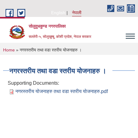
Skip to main content
English
नेपाली
सोलुदुधकुण्ड नगरपालिका
सल्लेरी-५, सोलुखुम्बु, कोशी प्रदेश, नेपाल सरकार
You are here
Home
» नगरस्तरीय तथा वडा स्तरीय योजनाहरु ।
नगरस्तरीय तथा वडा स्तरीय योजनाहरु ।
Supporting Documents:
नगरस्तरीय योजनाहरु तथा वडा स्तरीय योजनाहरु.pdf