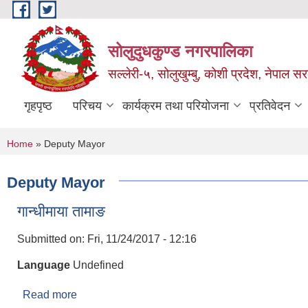
Skip to main content
सोलुदुधकुण्ड नगरपालिका
सल्लेरी-५, सोलुखुम्बु, कोशी प्रदेश, नेपाल स
गृहपृष्ठ
परिचय
कार्यक्रम तथा परियोजना
प्रतिवेदन
You are here
Home
» Deputy Mayor
Deputy Mayor
गान्धीमाया तामाङ
Submitted on:
Fri, 11/24/2017 - 12:16
Language
Undefined
Read more
about गान्धीमाया तामाङ