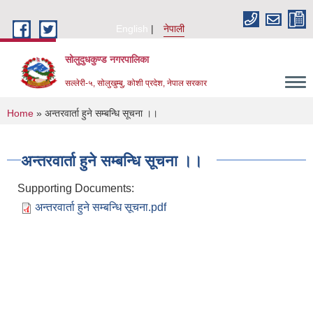
Skip to main content
English
नेपाली
सोलुदुधकुण्ड नगरपालिका
सल्लेरी-५, सोलुखुम्बु, कोशी प्रदेश, नेपाल सरकार
You are here
Home
» अन्तरवार्ता हुने सम्बन्धि सूचना ।।
अन्तरवार्ता हुने सम्बन्धि सूचना ।।
Supporting Documents:
अन्तरवार्ता हुने सम्बन्धि सूचना.pdf