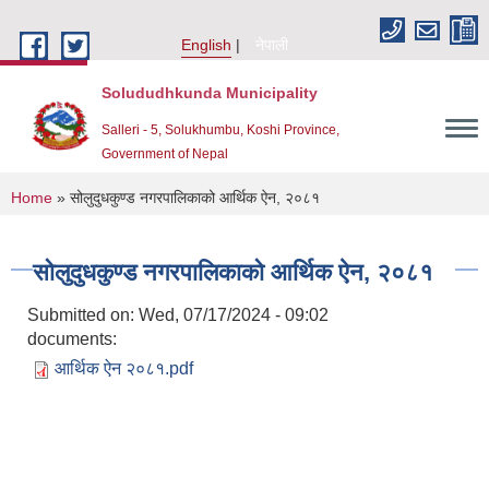
Skip to main content
English
नेपाली
Solududhkunda Municipality
Salleri - 5, Solukhumbu, Koshi Province,
Government of Nepal
You are here
Home
» सोलुदुधकुण्ड नगरपालिकाको आर्थिक ऐन, २०८१
सोलुदुधकुण्ड नगरपालिकाको आर्थिक ऐन, २०८१
Submitted on:
Wed, 07/17/2024 - 09:02
documents:
आर्थिक ऐन २०८१.pdf