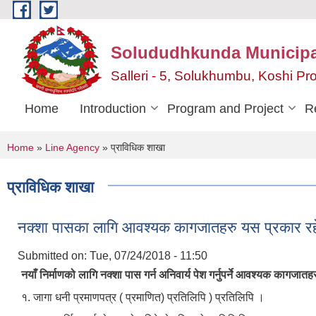
Skip to main content
Solududhkunda Municipa
Salleri - 5, Solukhumbu, Koshi P
Home
Introduction
Program and Project
R
You are here
Home
»
Line Agency
» प्राविधिक शाखा
प्राविधिक शाखा
नक्शा पासका लागि आवश्यक कागजातहरु यस प्रकार र
Submitted on:
Tue, 07/24/2018 - 11:50
नयाँ निर्माणको लागि नक्शा पास गर्न अनिवार्य पेश गर्नुपर्ने आवश्यक कागजातह
१. जागा धनी प्रमाणपत्र ( प्रमाणित) प्रतिलिपि ) प्रतिलिपि ।