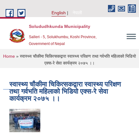
Skip to main content
English
नेपाली
Solududhkunda Municipality
Salleri - 5, Solukhumbu, Koshi Province,
Government of Nepal
You are here
Home
» स्वास्थ्य चौकीमा चिकित्सकद्वारा स्वास्थ्य परिक्षण तथा गर्वभति महिलाको भिडियो
एक्स-रे सेवा कार्यक्रम २०७५ ।।
स्वास्थ्य चौकीमा चिकित्सकद्वारा स्वास्थ्य परिक्षण
तथा गर्वभति महिलाको भिडियो एक्स-रे सेवा
कार्यक्रम २०७५ ।।