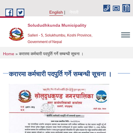
Skip to main content
English
नेपाली
Solududhkunda Municipality
Salleri - 5, Solukhumbu, Koshi Province,
Government of Nepal
You are here
Home
» करारमा कर्मचारी पदपुर्ति गर्ने सम्बन्धी सूचना ।
करारमा कर्मचारी पदपुर्ति गर्ने सम्बन्धी सूचना ।