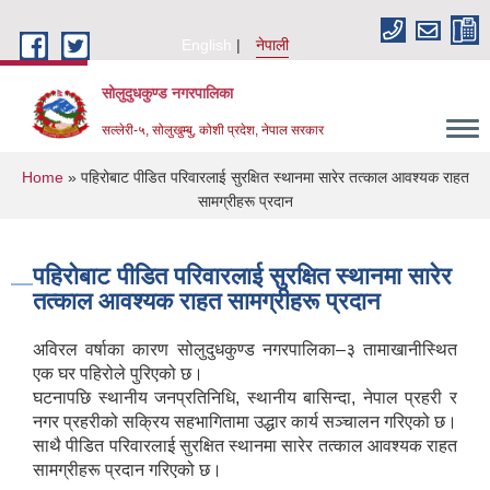
Skip to main content
English
नेपाली
सोलुदुधकुण्ड नगरपालिका
सल्लेरी-५, सोलुखुम्बु, कोशी प्रदेश, नेपाल सरकार
You are here
Home
» पहिरोबाट पीडित परिवारलाई सुरक्षित स्थानमा सारेर तत्काल आवश्यक राहत
सामग्रीहरू प्रदान
पहिरोबाट पीडित परिवारलाई सुरक्षित स्थानमा सारेर
तत्काल आवश्यक राहत सामग्रीहरू प्रदान
अविरल वर्षाका कारण सोलुदुधकुण्ड नगरपालिका–३ तामाखानीस्थित
एक घर पहिरोले पुरिएको छ।
घटनापछि स्थानीय जनप्रतिनिधि, स्थानीय बासिन्दा, नेपाल प्रहरी र
नगर प्रहरीको सक्रिय सहभागितामा उद्धार कार्य सञ्चालन गरिएको छ।
साथै पीडित परिवारलाई सुरक्षित स्थानमा सारेर तत्काल आवश्यक राहत
सामग्रीहरू प्रदान गरिएको छ।